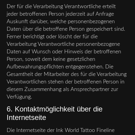
Der für die Verarbeitung Verantwortliche erteilt
jeder betroffenen Person jederzeit auf Anfrage
Auskunft darüber, welche personenbezogenen
Daten über die betroffene Person gespeichert sind.
Ferner berichtigt oder löscht der für die
Verarbeitung Verantwortliche personenbezogene
Daten auf Wunsch oder Hinweis der betroffenen
Person, soweit dem keine gesetzlichen
Aufbewahrungspflichten entgegenstehen. Die
Gesamtheit der Mitarbeiter des für die Verarbeitung
Verantwortlichen stehen der betroffenen Person in
diesem Zusammenhang als Ansprechpartner zur
Verfügung.
6. Kontaktmöglichkeit über die
Internetseite
Die Internetseite der Ink World Tattoo Fineline