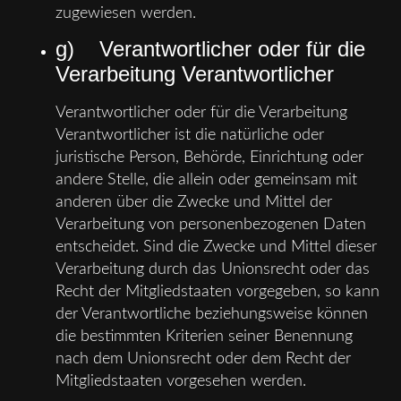
zugewiesen werden.
g) Verantwortlicher oder für die
Verarbeitung Verantwortlicher
Verantwortlicher oder für die Verarbeitung
Verantwortlicher ist die natürliche oder
juristische Person, Behörde, Einrichtung oder
andere Stelle, die allein oder gemeinsam mit
anderen über die Zwecke und Mittel der
Verarbeitung von personenbezogenen Daten
entscheidet. Sind die Zwecke und Mittel dieser
Verarbeitung durch das Unionsrecht oder das
Recht der Mitgliedstaaten vorgegeben, so kann
der Verantwortliche beziehungsweise können
die bestimmten Kriterien seiner Benennung
nach dem Unionsrecht oder dem Recht der
Mitgliedstaaten vorgesehen werden.