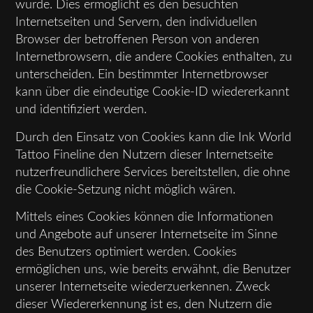
wurde. Dies ermöglicht es den besuchten
Internetseiten und Servern, den individuellen
Browser der betroffenen Person von anderen
Internetbrowsern, die andere Cookies enthalten, zu
unterscheiden. Ein bestimmter Internetbrowser
kann über die eindeutige Cookie-ID wiedererkannt
und identifiziert werden.
Durch den Einsatz von Cookies kann die Ink World
Tattoo Fineline den Nutzern dieser Internetseite
nutzerfreundlichere Services bereitstellen, die ohne
die Cookie-Setzung nicht möglich wären.
Mittels eines Cookies können die Informationen
und Angebote auf unserer Internetseite im Sinne
des Benutzers optimiert werden. Cookies
ermöglichen uns, wie bereits erwähnt, die Benutzer
unserer Internetseite wiederzuerkennen. Zweck
dieser Wiedererkennung ist es, den Nutzern die