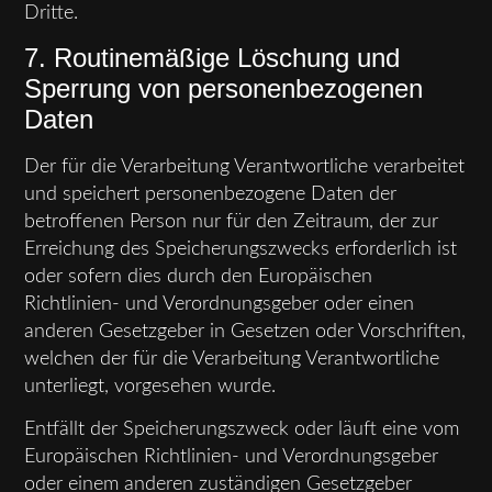
Dritte.
7. Routinemäßige Löschung und
Sperrung von personenbezogenen
Daten
Der für die Verarbeitung Verantwortliche verarbeitet
und speichert personenbezogene Daten der
betroffenen Person nur für den Zeitraum, der zur
Erreichung des Speicherungszwecks erforderlich ist
oder sofern dies durch den Europäischen
Richtlinien- und Verordnungsgeber oder einen
anderen Gesetzgeber in Gesetzen oder Vorschriften,
welchen der für die Verarbeitung Verantwortliche
unterliegt, vorgesehen wurde.
Entfällt der Speicherungszweck oder läuft eine vom
Europäischen Richtlinien- und Verordnungsgeber
oder einem anderen zuständigen Gesetzgeber