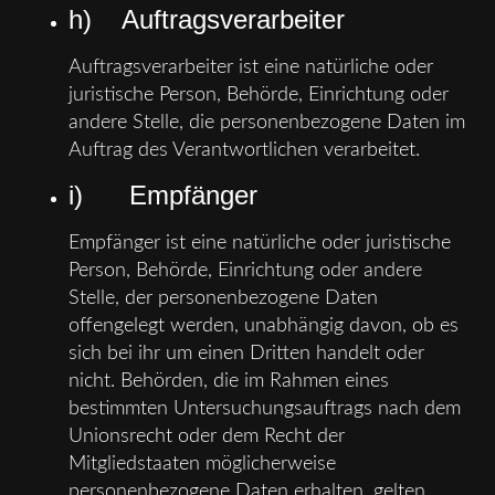
h) Auftragsverarbeiter
Auftragsverarbeiter ist eine natürliche oder
juristische Person, Behörde, Einrichtung oder
andere Stelle, die personenbezogene Daten im
Auftrag des Verantwortlichen verarbeitet.
i) Empfänger
Empfänger ist eine natürliche oder juristische
Person, Behörde, Einrichtung oder andere
Stelle, der personenbezogene Daten
offengelegt werden, unabhängig davon, ob es
sich bei ihr um einen Dritten handelt oder
nicht. Behörden, die im Rahmen eines
bestimmten Untersuchungsauftrags nach dem
Unionsrecht oder dem Recht der
Mitgliedstaaten möglicherweise
personenbezogene Daten erhalten, gelten