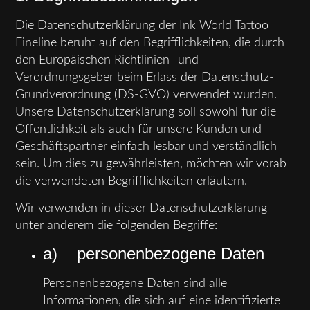
Die Datenschutzerklärung der Ink World Tattoo
Fineline beruht auf den Begrifflichkeiten, die durch
den Europäischen Richtlinien- und
Verordnungsgeber beim Erlass der Datenschutz-
Grundverordnung (DS-GVO) verwendet wurden.
Unsere Datenschutzerklärung soll sowohl für die
Öffentlichkeit als auch für unsere Kunden und
Geschäftspartner einfach lesbar und verständlich
sein. Um dies zu gewährleisten, möchten wir vorab
die verwendeten Begrifflichkeiten erläutern.
Wir verwenden in dieser Datenschutzerklärung
unter anderem die folgenden Begriffe:
a) personenbezogene Daten
Personenbezogene Daten sind alle
Informationen, die sich auf eine identifizierte