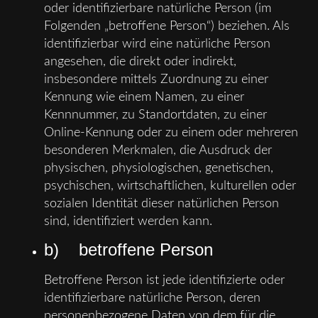
oder identifizierbare natürliche Person (im
Folgenden „betroffene Person“) beziehen. Als
identifizierbar wird eine natürliche Person
angesehen, die direkt oder indirekt,
insbesondere mittels Zuordnung zu einer
Kennung wie einem Namen, zu einer
Kennnummer, zu Standortdaten, zu einer
Online-Kennung oder zu einem oder mehreren
besonderen Merkmalen, die Ausdruck der
physischen, physiologischen, genetischen,
psychischen, wirtschaftlichen, kulturellen oder
sozialen Identität dieser natürlichen Person
sind, identifiziert werden kann.
b) betroffene Person
Betroffene Person ist jede identifizierte oder
identifizierbare natürliche Person, deren
personenbezogene Daten von dem für die