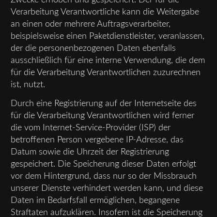
Verarbeitung Verantwortliche kann die Weitergabe
an einen oder mehrere Auftragsverarbeiter,
beispielsweise einen Paketdienstleister, veranlassen,
der die personenbezogenen Daten ebenfalls
ausschließlich für eine interne Verwendung, die dem
für die Verarbeitung Verantwortlichen zuzurechnen
ist, nutzt.
Durch eine Registrierung auf der Internetseite des
für die Verarbeitung Verantwortlichen wird ferner
die vom Internet-Service-Provider (ISP) der
betroffenen Person vergebene IP-Adresse, das
Datum sowie die Uhrzeit der Registrierung
gespeichert. Die Speicherung dieser Daten erfolgt
vor dem Hintergrund, dass nur so der Missbrauch
unserer Dienste verhindert werden kann, und diese
Daten im Bedarfsfall ermöglichen, begangene
Straftaten aufzuklären. Insofern ist die Speicherung