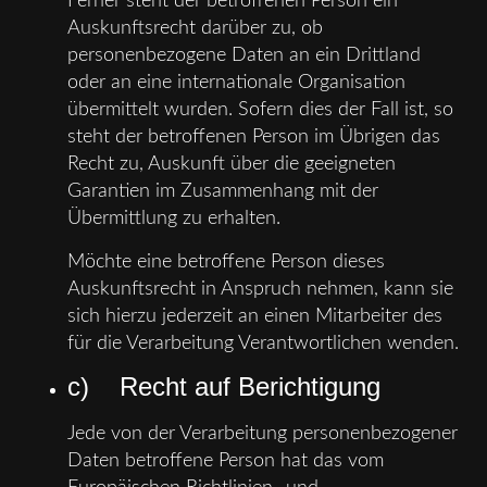
Ferner steht der betroffenen Person ein
Auskunftsrecht darüber zu, ob
personenbezogene Daten an ein Drittland
oder an eine internationale Organisation
übermittelt wurden. Sofern dies der Fall ist, so
steht der betroffenen Person im Übrigen das
Recht zu, Auskunft über die geeigneten
Garantien im Zusammenhang mit der
Übermittlung zu erhalten.
Möchte eine betroffene Person dieses
Auskunftsrecht in Anspruch nehmen, kann sie
sich hierzu jederzeit an einen Mitarbeiter des
für die Verarbeitung Verantwortlichen wenden.
c) Recht auf Berichtigung
Jede von der Verarbeitung personenbezogener
Daten betroffene Person hat das vom