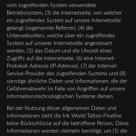
vom zugreifenden System verwendete
Betriebssystem, (3) die Internetseite, von welcher
ein zugreifendes System auf unsere Internetseite
gelangt (sogenannte Referrer), (4) die
Unterwebseiten, welche über ein zugreifendes
System auf unserer Internetseite angesteuert
werden, (5) das Datum und die Uhrzeit eines
Zugriffs auf die Internetseite, (6) eine Internet-
Protokoll-Adresse (IP-Adresse), (7) der Internet-
Service-Provider des zugreifenden Systems und (8)
sonstige ähnliche Daten und Informationen, die der
Gefahrenabwehr im Falle von Angriffen auf unsere
informationstechnologischen Systeme dienen.
Bei der Nutzung dieser allgemeinen Daten und
Informationen zieht die Ink World Tattoo Fineline
keine Rückschlüsse auf die betroffene Person. Diese
Informationen werden vielmehr benötigt, um (1) die