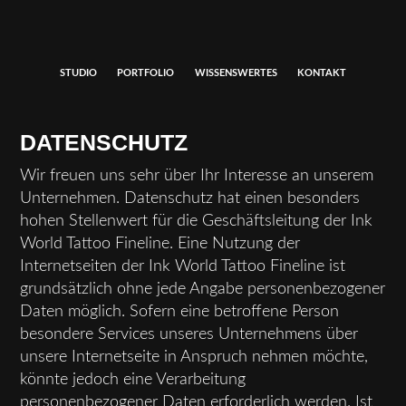
STUDIO
PORTFOLIO
WISSENSWERTES
KONTAKT
DATENSCHUTZ
Wir freuen uns sehr über Ihr Interesse an unserem
Unternehmen. Datenschutz hat einen besonders
hohen Stellenwert für die Geschäftsleitung der Ink
World Tattoo Fineline. Eine Nutzung der
Internetseiten der Ink World Tattoo Fineline ist
grundsätzlich ohne jede Angabe personenbezogener
Daten möglich. Sofern eine betroffene Person
besondere Services unseres Unternehmens über
unsere Internetseite in Anspruch nehmen möchte,
könnte jedoch eine Verarbeitung
personenbezogener Daten erforderlich werden. Ist