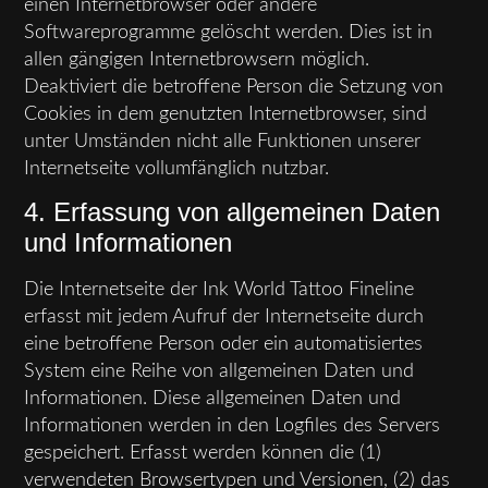
einen Internetbrowser oder andere
Softwareprogramme gelöscht werden. Dies ist in
allen gängigen Internetbrowsern möglich.
Deaktiviert die betroffene Person die Setzung von
Cookies in dem genutzten Internetbrowser, sind
unter Umständen nicht alle Funktionen unserer
Internetseite vollumfänglich nutzbar.
4. Erfassung von allgemeinen Daten
und Informationen
Die Internetseite der Ink World Tattoo Fineline
erfasst mit jedem Aufruf der Internetseite durch
eine betroffene Person oder ein automatisiertes
System eine Reihe von allgemeinen Daten und
Informationen. Diese allgemeinen Daten und
Informationen werden in den Logfiles des Servers
gespeichert. Erfasst werden können die (1)
verwendeten Browsertypen und Versionen, (2) das