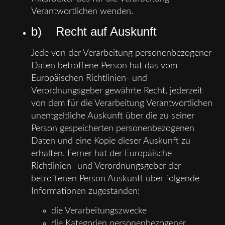
Verantwortlichen wenden.
b) Recht auf Auskunft
Jede von der Verarbeitung personenbezogener
Daten betroffene Person hat das vom
Europäischen Richtlinien- und
Verordnungsgeber gewährte Recht, jederzeit
von dem für die Verarbeitung Verantwortlichen
unentgeltliche Auskunft über die zu seiner
Person gespeicherten personenbezogenen
Daten und eine Kopie dieser Auskunft zu
erhalten. Ferner hat der Europäische
Richtlinien- und Verordnungsgeber der
betroffenen Person Auskunft über folgende
Informationen zugestanden:
die Verarbeitungszwecke
die Kategorien personenbezogener