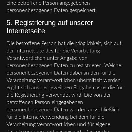
eine betroffene Person angegebenen
personenbezogenen Daten gespeichert.
5. Registrierung auf unserer
Internetseite
Die betroffene Person hat die Möglichkeit, sich auf
der Internetseite des für die Verarbeitung
Verantwortlichen unter Angabe von
personenbezogenen Daten zu registrieren. Welche
personenbezogenen Daten dabei an den für die
Verarbeitung Verantwortlichen übermittelt werden,
ergibt sich aus der jeweiligen Eingabemaske, die für
die Registrierung verwendet wird. Die von der
betroffenen Person eingegebenen
personenbezogenen Daten werden ausschließlich
für die interne Verwendung bei dem für die
Verarbeitung Verantwortlichen und für eigene
Zwecke erhoben und gespeichert. Der für die