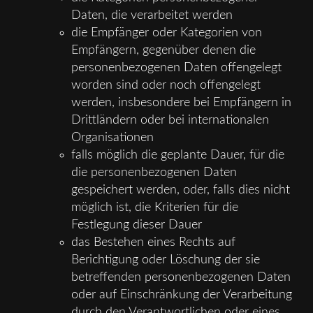
Daten, die verarbeitet werden
die Empfänger oder Kategorien von
Empfängern, gegenüber denen die
personenbezogenen Daten offengelegt
worden sind oder noch offengelegt
werden, insbesondere bei Empfängern in
Drittländern oder bei internationalen
Organisationen
falls möglich die geplante Dauer, für die
die personenbezogenen Daten
gespeichert werden, oder, falls dies nicht
möglich ist, die Kriterien für die
Festlegung dieser Dauer
das Bestehen eines Rechts auf
Berichtigung oder Löschung der sie
betreffenden personenbezogenen Daten
oder auf Einschränkung der Verarbeitung
durch den Verantwortlichen oder eines