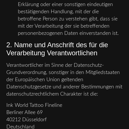
Erklärung oder einer sonstigen eindeutigen
bestätigenden Handlung, mit der die
betroffene Person zu verstehen gibt, dass sie
mit der Verarbeitung der sie betreffenden
personenbezogenen Daten einverstanden ist.
2. Name und Anschrift des für die
Verarbeitung Verantwortlichen
Verantwortlicher im Sinne der Datenschutz-
Grundverordnung, sonstiger in den Mitgliedstaaten
der Europäischen Union geltenden
Datenschutzgesetze und anderer Bestimmungen mit
datenschutzrechtlichem Charakter ist die:
Ink World Tattoo Fineline
Berliner Allee 69
40212 Düsseldorf
Deutschland