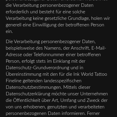
die Verarbeitung personenbezogener Daten
erforderlich und besteht für eine solche
Verarbeitung keine gesetzliche Grundlage, holen wir
generell eine Einwilligung der betroffenen Person
ein.
Die Verarbeitung personenbezogener Daten,
beispielsweise des Namens, der Anschrift, E-Mail-
Adresse oder Telefonnummer einer betroffenen
Person, erfolgt stets im Einklang mit der
Datenschutz-Grundverordnung und in
Übereinstimmung mit den für die Ink World Tattoo
Fineline geltenden landesspezifischen
Datenschutzbestimmungen. Mittels dieser
Datenschutzerklärung möchte unser Unternehmen
die Öffentlichkeit über Art, Umfang und Zweck der
von uns erhobenen, genutzten und verarbeiteten
personenbezogenen Daten informieren. Ferner