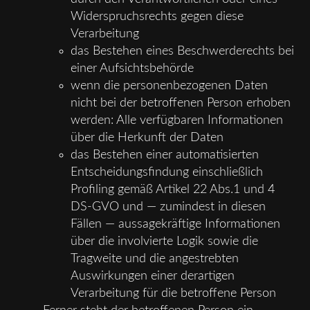
Widerspruchsrechts gegen diese
Verarbeitung
das Bestehen eines Beschwerderechts bei
einer Aufsichtsbehörde
wenn die personenbezogenen Daten
nicht bei der betroffenen Person erhoben
werden: Alle verfügbaren Informationen
über die Herkunft der Daten
das Bestehen einer automatisierten
Entscheidungsfindung einschließlich
Profiling gemäß Artikel 22 Abs.1 und 4
DS-GVO und — zumindest in diesen
Fällen — aussagekräftige Informationen
über die involvierte Logik sowie die
Tragweite und die angestrebten
Auswirkungen einer derartigen
Verarbeitung für die betroffene Person