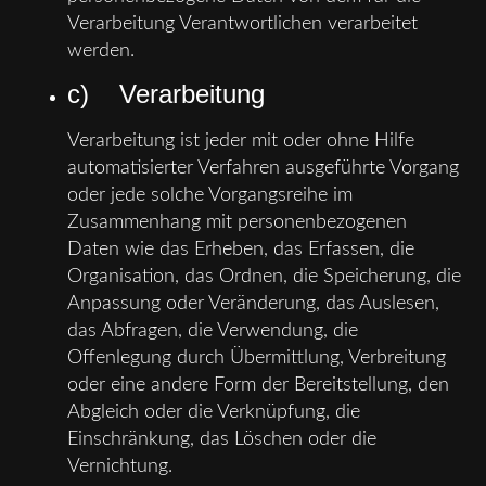
Verarbeitung Verantwortlichen verarbeitet
werden.
c) Verarbeitung
Verarbeitung ist jeder mit oder ohne Hilfe
automatisierter Verfahren ausgeführte Vorgang
oder jede solche Vorgangsreihe im
Zusammenhang mit personenbezogenen
Daten wie das Erheben, das Erfassen, die
Organisation, das Ordnen, die Speicherung, die
Anpassung oder Veränderung, das Auslesen,
das Abfragen, die Verwendung, die
Offenlegung durch Übermittlung, Verbreitung
oder eine andere Form der Bereitstellung, den
Abgleich oder die Verknüpfung, die
Einschränkung, das Löschen oder die
Vernichtung.