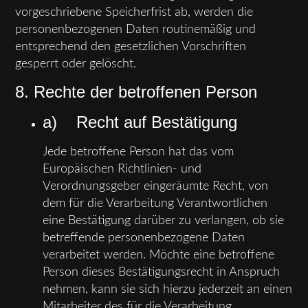
vorgeschriebene Speicherfrist ab, werden die
personenbezogenen Daten routinemäßig und
entsprechend den gesetzlichen Vorschriften
gesperrt oder gelöscht.
8. Rechte der betroffenen Person
a) Recht auf Bestätigung
Jede betroffene Person hat das vom
Europäischen Richtlinien- und
Verordnungsgeber eingeräumte Recht, von
dem für die Verarbeitung Verantwortlichen
eine Bestätigung darüber zu verlangen, ob sie
betreffende personenbezogene Daten
verarbeitet werden. Möchte eine betroffene
Person dieses Bestätigungsrecht in Anspruch
nehmen, kann sie sich hierzu jederzeit an einen
Mitarbeiter des für die Verarbeitung