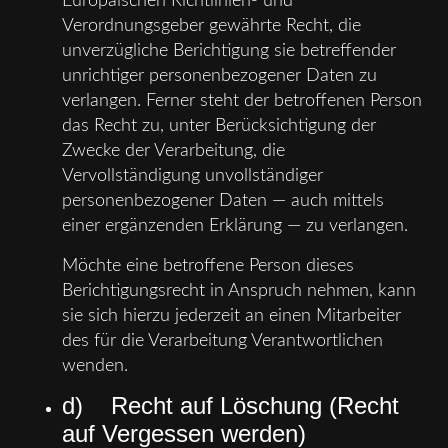
Europäischen Richtlinien- und
Verordnungsgeber gewährte Recht, die
unverzügliche Berichtigung sie betreffender
unrichtiger personenbezogener Daten zu
verlangen. Ferner steht der betroffenen Person
das Recht zu, unter Berücksichtigung der
Zwecke der Verarbeitung, die
Vervollständigung unvollständiger
personenbezogener Daten — auch mittels
einer ergänzenden Erklärung — zu verlangen.
Möchte eine betroffene Person dieses
Berichtigungsrecht in Anspruch nehmen, kann
sie sich hierzu jederzeit an einen Mitarbeiter
des für die Verarbeitung Verantwortlichen
wenden.
d) Recht auf Löschung (Recht
auf Vergessen werden)