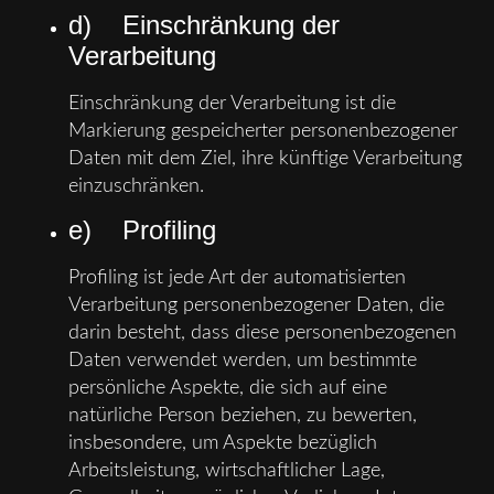
d) Einschränkung der
Verarbeitung
Einschränkung der Verarbeitung ist die
Markierung gespeicherter personenbezogener
Daten mit dem Ziel, ihre künftige Verarbeitung
einzuschränken.
e) Profiling
Profiling ist jede Art der automatisierten
Verarbeitung personenbezogener Daten, die
darin besteht, dass diese personenbezogenen
Daten verwendet werden, um bestimmte
persönliche Aspekte, die sich auf eine
natürliche Person beziehen, zu bewerten,
insbesondere, um Aspekte bezüglich
Arbeitsleistung, wirtschaftlicher Lage,