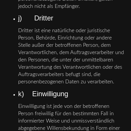
jedoch nicht als Empfänger.
j) Dritter
Dritter ist eine natürliche oder juristische
Person, Behörde, Einrichtung oder andere
Stelle außer der betroffenen Person, dem
Verantwortlichen, dem Auftragsverarbeiter und
den Personen, die unter der unmittelbaren
Verantwortung des Verantwortlichen oder des
Auftragsverarbeiters befugt sind, die
personenbezogenen Daten zu verarbeiten.
k) Einwilligung
Einwilligung ist jede von der betroffenen
Person freiwillig für den bestimmten Fall in
informierter Weise und unmissverständlich
abgegebene Willensbekundung in Form einer