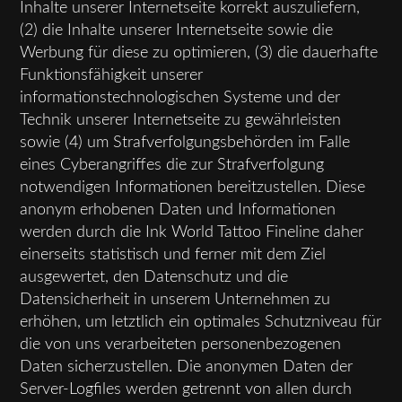
Inhalte unserer Internetseite korrekt auszuliefern,
(2) die Inhalte unserer Internetseite sowie die
Werbung für diese zu optimieren, (3) die dauerhafte
Funktionsfähigkeit unserer
informationstechnologischen Systeme und der
Technik unserer Internetseite zu gewährleisten
sowie (4) um Strafverfolgungsbehörden im Falle
eines Cyberangriffes die zur Strafverfolgung
notwendigen Informationen bereitzustellen. Diese
anonym erhobenen Daten und Informationen
werden durch die Ink World Tattoo Fineline daher
einerseits statistisch und ferner mit dem Ziel
ausgewertet, den Datenschutz und die
Datensicherheit in unserem Unternehmen zu
erhöhen, um letztlich ein optimales Schutzniveau für
die von uns verarbeiteten personenbezogenen
Daten sicherzustellen. Die anonymen Daten der
Server-Logfiles werden getrennt von allen durch