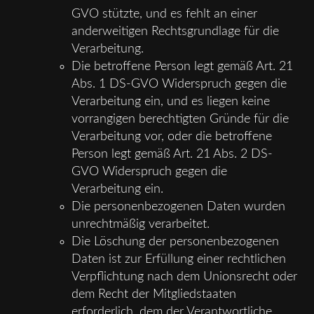
GVO stützte, und es fehlt an einer
anderweitigen Rechtsgrundlage für die
Verarbeitung.
Die betroffene Person legt gemäß Art. 21
Abs. 1 DS-GVO Widerspruch gegen die
Verarbeitung ein, und es liegen keine
vorrangigen berechtigten Gründe für die
Verarbeitung vor, oder die betroffene
Person legt gemäß Art. 21 Abs. 2 DS-
GVO Widerspruch gegen die
Verarbeitung ein.
Die personenbezogenen Daten wurden
unrechtmäßig verarbeitet.
Die Löschung der personenbezogenen
Daten ist zur Erfüllung einer rechtlichen
Verpflichtung nach dem Unionsrecht oder
dem Recht der Mitgliedstaaten
erforderlich, dem der Verantwortliche