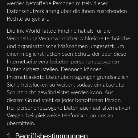
werden betroffene Personen mittels dieser
Datenschutzerklärung über die ihnen zustehenden
Rechte aufgeklärt.
Die Ink World Tattoo Fineline hat als für die
Verarbeitung Verantwortlicher zahlreiche technische
und organisatorische Maßnahmen umgesetzt, um
einen möglichst lückenlosen Schutz der über diese
Internetseite verarbeiteten personenbezogenen
Daten sicherzustellen. Dennoch können
Internetbasierte Datenübertragungen grundsätzlich
Sicherheitslücken aufweisen, sodass ein absoluter
Schutz nicht gewährleistet werden kann. Aus
diesem Grund steht es jeder betroffenen Person
frei, personenbezogene Daten auch auf alternativen
Wegen, beispielsweise telefonisch, an uns zu
übermitteln.
1. Begriffsbestimmungen