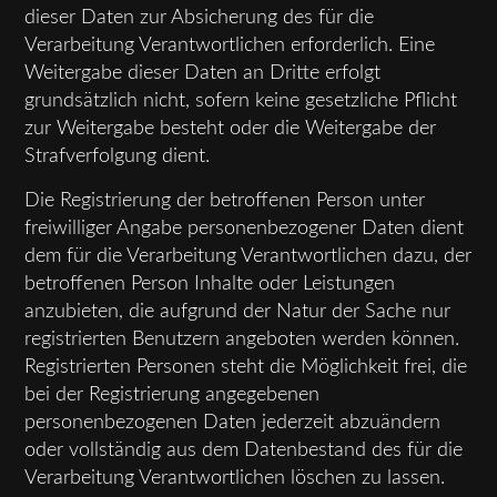
dieser Daten zur Absicherung des für die
Verarbeitung Verantwortlichen erforderlich. Eine
Weitergabe dieser Daten an Dritte erfolgt
grundsätzlich nicht, sofern keine gesetzliche Pflicht
zur Weitergabe besteht oder die Weitergabe der
Strafverfolgung dient.
Die Registrierung der betroffenen Person unter
freiwilliger Angabe personenbezogener Daten dient
dem für die Verarbeitung Verantwortlichen dazu, der
betroffenen Person Inhalte oder Leistungen
anzubieten, die aufgrund der Natur der Sache nur
registrierten Benutzern angeboten werden können.
Registrierten Personen steht die Möglichkeit frei, die
bei der Registrierung angegebenen
personenbezogenen Daten jederzeit abzuändern
oder vollständig aus dem Datenbestand des für die
Verarbeitung Verantwortlichen löschen zu lassen.