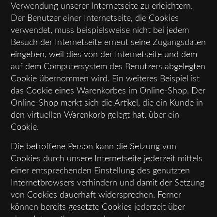
Verwendung unserer Internetseite zu erleichtern.
Der Benutzer einer Internetseite, die Cookies
verwendet, muss beispielsweise nicht bei jedem
Besuch der Internetseite erneut seine Zugangsdaten
eingeben, weil dies von der Internetseite und dem
auf dem Computersystem des Benutzers abgelegten
Cookie übernommen wird. Ein weiteres Beispiel ist
das Cookie eines Warenkorbes im Online-Shop. Der
Online-Shop merkt sich die Artikel, die ein Kunde in
den virtuellen Warenkorb gelegt hat, über ein
Cookie.
Die betroffene Person kann die Setzung von
Cookies durch unsere Internetseite jederzeit mittels
einer entsprechenden Einstellung des genutzten
Internetbrowsers verhindern und damit der Setzung
von Cookies dauerhaft widersprechen. Ferner
können bereits gesetzte Cookies jederzeit über