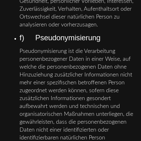
Gesundheit, persönlicher Vorlieben, Interessen,
Zuverlässigkeit, Verhalten, Aufenthaltsort oder
Ortswechsel dieser natürlichen Person zu
analysieren oder vorherzusagen.
f) Pseudonymisierung
Pseudonymisierung ist die Verarbeitung
personenbezogener Daten in einer Weise, auf
welche die personenbezogenen Daten ohne
Hinzuziehung zusätzlicher Informationen nicht
mehr einer spezifischen betroffenen Person
zugeordnet werden können, sofern diese
zusätzlichen Informationen gesondert
aufbewahrt werden und technischen und
organisatorischen Maßnahmen unterliegen, die
gewährleisten, dass die personenbezogenen
Daten nicht einer identifizierten oder
identifizierbaren natürlichen Person