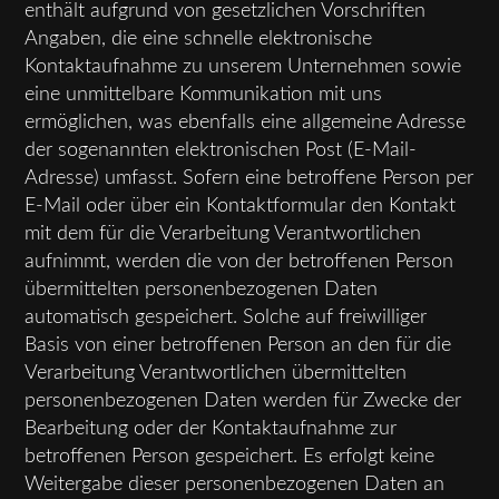
enthält aufgrund von gesetzlichen Vorschriften
Angaben, die eine schnelle elektronische
Kontaktaufnahme zu unserem Unternehmen sowie
eine unmittelbare Kommunikation mit uns
ermöglichen, was ebenfalls eine allgemeine Adresse
der sogenannten elektronischen Post (E-Mail-
Adresse) umfasst. Sofern eine betroffene Person per
E-Mail oder über ein Kontaktformular den Kontakt
mit dem für die Verarbeitung Verantwortlichen
aufnimmt, werden die von der betroffenen Person
übermittelten personenbezogenen Daten
automatisch gespeichert. Solche auf freiwilliger
Basis von einer betroffenen Person an den für die
Verarbeitung Verantwortlichen übermittelten
personenbezogenen Daten werden für Zwecke der
Bearbeitung oder der Kontaktaufnahme zur
betroffenen Person gespeichert. Es erfolgt keine
Weitergabe dieser personenbezogenen Daten an