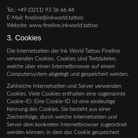
Tel.: +49 (0211) 93 36 66 44
E-Mail: fineline@inkworld.tattoo
Website: www.fineline.inkworld.tattoo
3. Cookies
Die Internetseiten der Ink World Tattoo Fineline
verwenden Cookies. Cookies sind Textdateien,
welche über einen Internetbrowser auf einem
Computersystem abgelegt und gespeichert werden.
Zahlreiche Internetseiten und Server verwenden
Cookies. Viele Cookies enthalten eine sogenannte
Cookie-ID. Eine Cookie-ID ist eine eindeutige
Kennung des Cookies. Sie besteht aus einer
Zeichenfolge, durch welche Internetseiten und
Server dem konkreten Internetbrowser zugeordnet
werden können, in dem das Cookie gespeichert