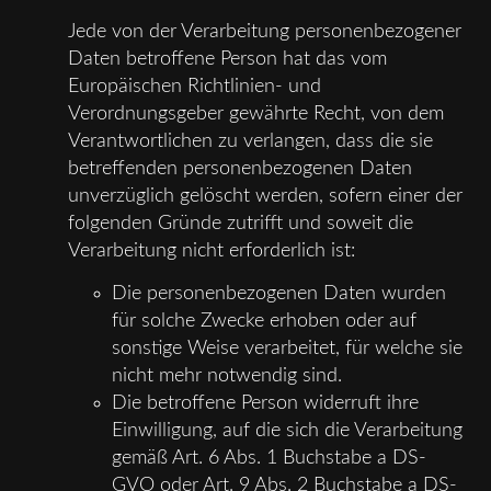
Jede von der Verarbeitung personenbezogener
Daten betroffene Person hat das vom
Europäischen Richtlinien- und
Verordnungsgeber gewährte Recht, von dem
Verantwortlichen zu verlangen, dass die sie
betreffenden personenbezogenen Daten
unverzüglich gelöscht werden, sofern einer der
folgenden Gründe zutrifft und soweit die
Verarbeitung nicht erforderlich ist:
Die personenbezogenen Daten wurden
für solche Zwecke erhoben oder auf
sonstige Weise verarbeitet, für welche sie
nicht mehr notwendig sind.
Die betroffene Person widerruft ihre
Einwilligung, auf die sich die Verarbeitung
gemäß Art. 6 Abs. 1 Buchstabe a DS-
GVO oder Art. 9 Abs. 2 Buchstabe a DS-