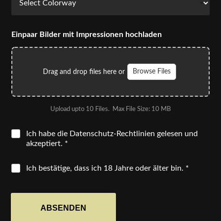
Einpaar Bilder mit Impressionen hochladen
Drag and drop files here or
Browse Files
Upload upto
10
Files.
Max File Size:
10 MB
Ich habe die Datenschutz-Rechtlinien gelesen und
akzeptiert. *
Ich bestätige, dass ich 18 Jahre oder älter bin. *
ABSENDEN