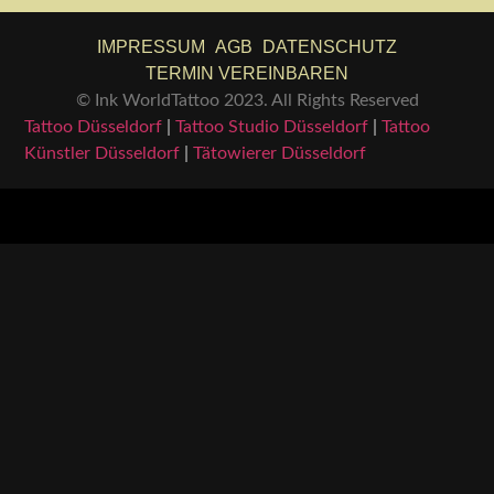
IMPRESSUM
AGB
DATENSCHUTZ
TERMIN VEREINBAREN
© Ink WorldTattoo 2023. All Rights Reserved
Tattoo Düsseldorf
|
Tattoo Studio Düsseldorf
|
Tattoo
Künstler Düsseldorf
|
Tätowierer Düsseldorf