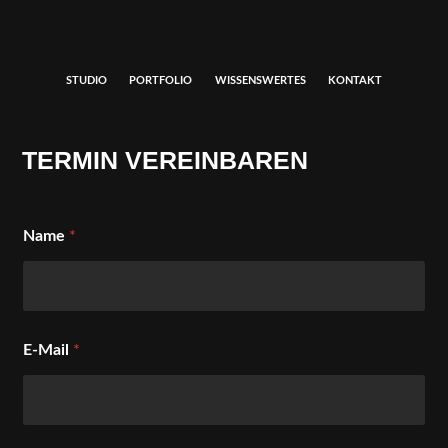
STUDIO
PORTFOLIO
WISSENSWERTES
KONTAKT
TERMIN VEREINBAREN
Name
*
E-Mail
*