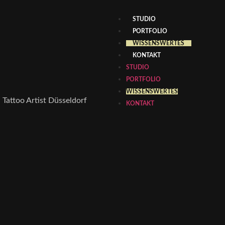
STUDIO
PORTFOLIO
WISSENSWERTES
KONTAKT
STUDIO
PORTFOLIO
WISSENSWERTES
KONTAKT