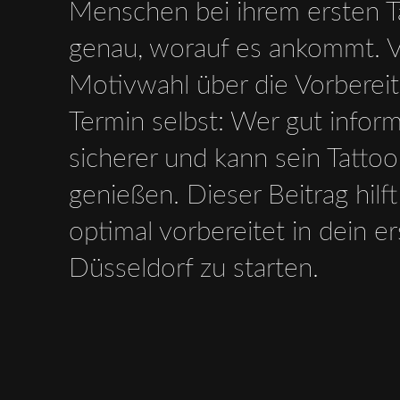
Menschen bei ihrem ersten T
genau, worauf es ankommt. 
Motivwahl über die Vorberei
Termin selbst: Wer gut informie
sicherer und kann sein Tattoo
genießen. Dieser Beitrag hilft 
optimal vorbereitet in dein er
Düsseldorf zu starten.