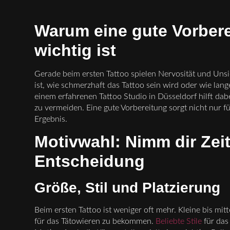
Warum eine gute Vorbere
wichtig ist
Gerade beim ersten Tattoo spielen Nervosität und Unsich
ist, wie schmerzhaft das Tattoo sein wird oder wie lang
einem erfahrenen Tattoo Studio in Düsseldorf hilft dab
zu vermeiden. Eine gute Vorbereitung sorgt nicht nur f
Ergebnis.
Motivwahl: Nimm dir Zeit 
Entscheidung
Größe, Stil und Platzierung
Beim ersten Tattoo ist weniger oft mehr. Kleine bis mi
für das Tätowieren zu bekommen.
Beliebte Stile
für das