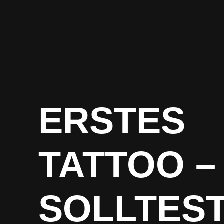
ERSTES
TATTOO –
SOLLTEST