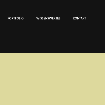
PORTFOLIO
WISSENSWERTES
KONTAKT