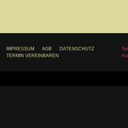
IMPRESSUM
AGB
DATENSCHUTZ
Tat
TERMIN VEREINBAREN
Kün