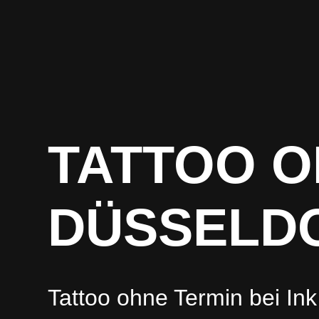
TATTOO O
DÜSSELD
Tattoo ohne Termin bei Ink