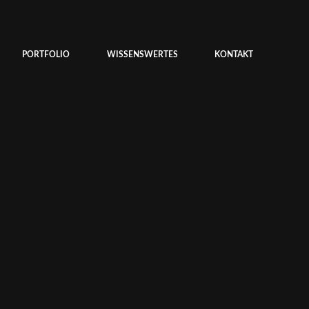
PORTFOLIO
WISSENSWERTES
KONTAKT
N