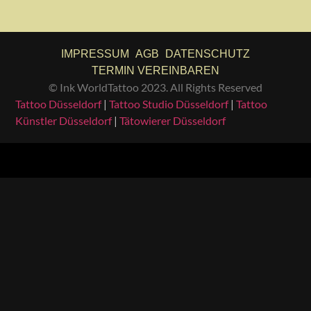
IMPRESSUM
AGB
DATENSCHUTZ
TERMIN VEREINBAREN
© Ink WorldTattoo 2023. All Rights Reserved
Tattoo Düsseldorf
|
Tattoo Studio Düsseldorf
|
Tattoo
Künstler Düsseldorf
|
Tätowierer Düsseldorf