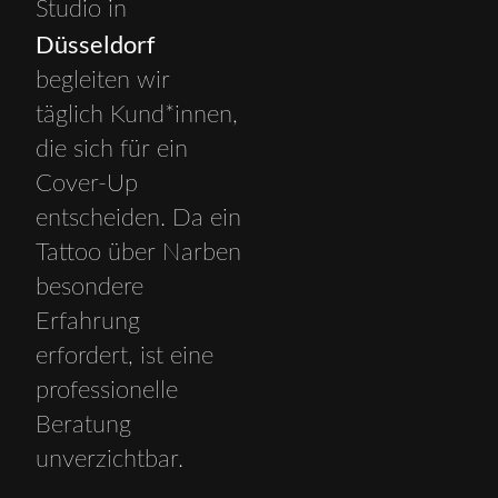
Studio in
Düsseldorf
begleiten wir
täglich Kund*innen,
die sich für ein
Cover-Up
entscheiden. Da ein
Tattoo über Narben
besondere
Erfahrung
erfordert, ist eine
professionelle
Beratung
unverzichtbar.