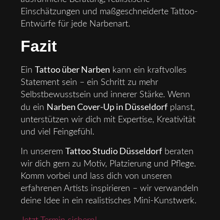
Einschätzungen und maßgeschneiderte Tattoo-
Entwürfe für jede Narbenart.
Fazit
Tattoo über Narben
Ein
kann ein kraftvolles
Statement sein – ein Schritt zu mehr
Selbstbewusstsein und innerer Stärke. Wenn
Narben Cover-Up in Düsseldorf
du ein
planst,
unterstützen wir dich mit Expertise, Kreativität
und viel Feingefühl.
Tattoo Studio Düsseldorf
In unserem
beraten
wir dich gern zu Motiv, Platzierung und Pflege.
Komm vorbei und lass dich von unseren
erfahrenen Artists inspirieren – wir verwandeln
deine Idee in ein realistisches Mini-Kunstwerk.