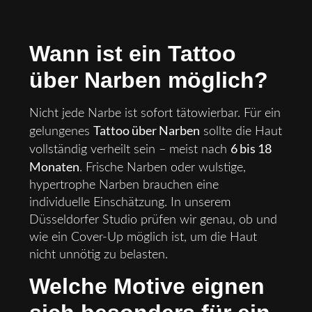
Wann ist ein Tattoo
über Narben möglich?
Nicht jede Narbe ist sofort tätowierbar. Für ein
Tattoo über Narben
gelungenes
sollte die Haut
6 bis 18
vollständig verheilt sein – meist nach
Monaten
. Frische Narben oder wulstige,
hypertrophe Narben brauchen eine
individuelle Einschätzung. In unserem
Düsseldorfer Studio prüfen wir genau, ob und
wie ein Cover-Up möglich ist, um die Haut
nicht unnötig zu belasten.
Welche Motive eignen