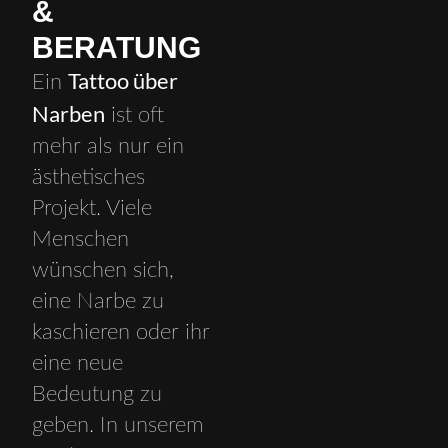
&
BERATUNG
Tattoo über
Ein
Narben
ist oft
mehr als nur ein
ästhetisches
Projekt. Viele
Menschen
wünschen sich,
eine Narbe zu
kaschieren oder ihr
eine neue
Bedeutung zu
geben. In unserem