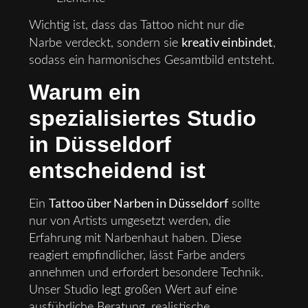
Wichtig ist, dass das Tattoo nicht nur die
kreativ einbindet
Narbe verdeckt, sondern sie
,
sodass ein harmonisches Gesamtbild entsteht.
Warum ein
spezialisiertes Studio
in Düsseldorf
entscheidend ist
Tattoo über Narben in Düsseldorf
Ein
sollte
nur von Artists umgesetzt werden, die
Erfahrung mit Narbenhaut haben. Diese
reagiert empfindlicher, lässt Farbe anders
annehmen und erfordert besondere Technik.
Unser Studio legt großen Wert auf eine
ausführliche Beratung, realistische