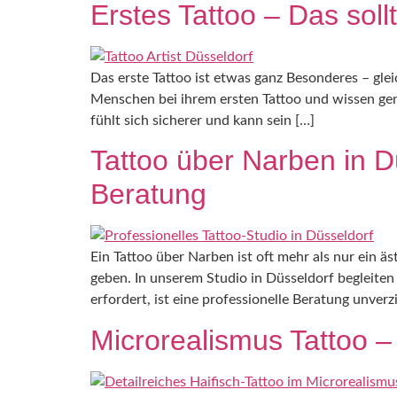
Erstes Tattoo – Das sol
Das erste Tattoo ist etwas ganz Besonderes – glei
Menschen bei ihrem ersten Tattoo und wissen gen
fühlt sich sicherer und kann sein […]
Tattoo über Narben in D
Beratung
Ein Tattoo über Narben ist oft mehr als nur ein 
geben. In unserem Studio in Düsseldorf begleiten
erfordert, ist eine professionelle Beratung unverz
Microrealismus Tattoo –