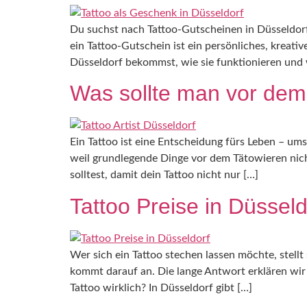
Du suchst nach Tattoo-Gutscheinen in Düsseldor
ein Tattoo-Gutschein ist ein persönliches, kreati
Düsseldorf bekommst, wie sie funktionieren und w
Was sollte man vor dem
Ein Tattoo ist eine Entscheidung fürs Leben – ums
weil grundlegende Dinge vor dem Tätowieren nich
solltest, damit dein Tattoo nicht nur […]
Tattoo Preise in Düsseld
Wer sich ein Tattoo stechen lassen möchte, stellt
kommt darauf an. Die lange Antwort erklären wir d
Tattoo wirklich? In Düsseldorf gibt […]