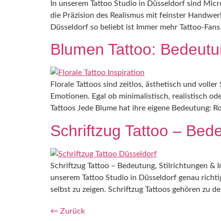
In unserem Tattoo Studio in Düsseldorf sind Micr
die Präzision des Realismus mit feinster Handwer
Düsseldorf so beliebt ist Immer mehr Tattoo-Fans
Blumen Tattoo: Bedeutung,
Florale Tattoos sind zeitlos, ästhetisch und voll
Emotionen. Egal ob minimalistisch, realistisch 
Tattoos Jede Blume hat ihre eigene Bedeutung: Ros
Schriftzug Tattoo – Bede
Schriftzug Tattoo – Bedeutung, Stilrichtungen & 
unserem Tattoo Studio in Düsseldorf genau richtig
selbst zu zeigen. Schriftzug Tattoos gehören zu de
←
Zurück