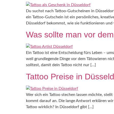
Du suchst nach Tattoo-Gutscheinen in Düsseldor
ein Tattoo-Gutschein ist ein persönliches, kreati
Düsseldorf bekommst, wie sie funktionieren und w
Was sollte man vor dem
Ein Tattoo ist eine Entscheidung fürs Leben – ums
weil grundlegende Dinge vor dem Tätowieren nich
solltest, damit dein Tattoo nicht nur […]
Tattoo Preise in Düsseld
Wer sich ein Tattoo stechen lassen möchte, stellt
kommt darauf an. Die lange Antwort erklären wir d
Tattoo wirklich? In Düsseldorf gibt […]