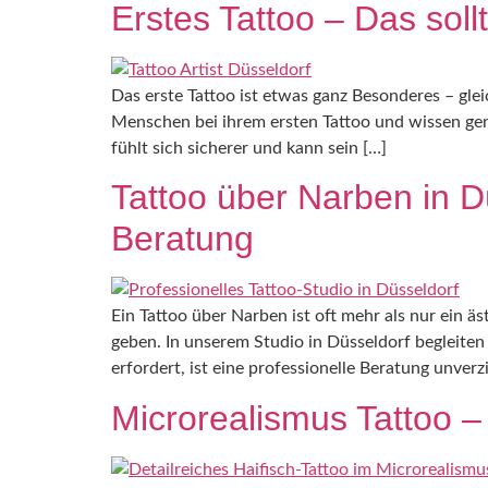
Erstes Tattoo – Das sol
Das erste Tattoo ist etwas ganz Besonderes – glei
Menschen bei ihrem ersten Tattoo und wissen gen
fühlt sich sicherer und kann sein […]
Tattoo über Narben in D
Beratung
Ein Tattoo über Narben ist oft mehr als nur ein 
geben. In unserem Studio in Düsseldorf begleiten
erfordert, ist eine professionelle Beratung unverz
Microrealismus Tattoo –