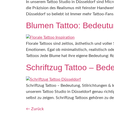
In unserem Tattoo Studio in Düsseldorf sind Micr
die Präzision des Realismus mit feinster Handwer
Düsseldorf so beliebt ist Immer mehr Tattoo-Fans
Blumen Tattoo: Bedeutung,
Florale Tattoos sind zeitlos, ästhetisch und voll
Emotionen. Egal ob minimalistisch, realistisch 
Tattoos Jede Blume hat ihre eigene Bedeutung: Ros
Schriftzug Tattoo – Bede
Schriftzug Tattoo – Bedeutung, Stilrichtungen & 
unserem Tattoo Studio in Düsseldorf genau richtig
selbst zu zeigen. Schriftzug Tattoos gehören zu de
←
Zurück